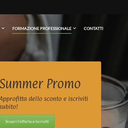
FORMAZIONE PROFESSIONALE
CONTATTI
Summer Promo
Approfitta dello sconto e iscriviti
subito!
Scopri l'offerta e iscriviti