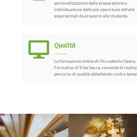
personalizzazione della preparazione e
individuazione delle più opportune attività
esperienziali da proporre allo studente.
Qualità
La formazione online di l’Accademia Opera,
Formativo di Erba Sacra, consente di realiz
percorso di qualità abbattendo costi e tempi