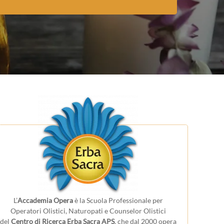
L’
Accademia Opera
è la Scuola Professionale per
Operatori Olistici, Naturopati e Counselor Olistici
del
Centro di Ricerca Erba Sacra APS
, che dal 2000 opera