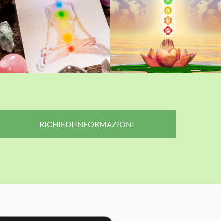
RICHIEDI INFORMAZIONI