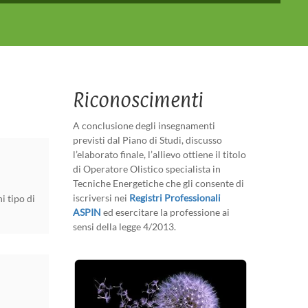
Riconoscimenti
A conclusione degli insegnamenti
previsti dal Piano di Studi, discusso
l’elaborato finale, l’allievo ottiene il titolo
di Operatore Olistico specialista in
Tecniche Energetiche che gli consente di
iscriversi nei
Registri Professionali
i tipo di
ASPIN
ed esercitare la professione ai
sensi della legge 4/2013.