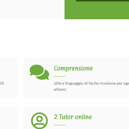
Comprensione
iti
stile e linguaggio di facile ricezione per ogn
allievo;
2 Tutor online