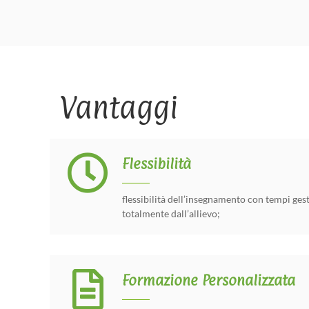
Vantaggi
Flessibilità
flessibilità dell’insegnamento con tempi gest
totalmente dall’allievo;
Formazione Personalizzata