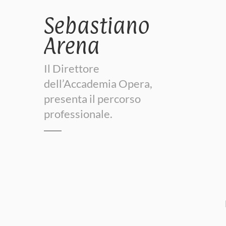
Sebastiano
Arena
Il Direttore
dell’Accademia Opera,
presenta il percorso
professionale.