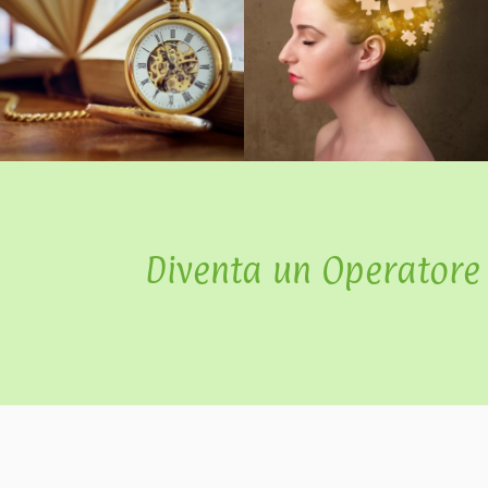
Diventa un Operatore O