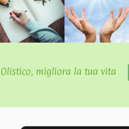
listico, migliora la tua vita