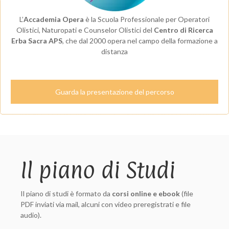
L’
Accademia Opera
è la Scuola Professionale per Operatori
Olistici, Naturopati e Counselor Olistici del
Centro di Ricerca
Erba Sacra APS
, che dal 2000 opera nel campo della formazione a
distanza
Guarda la presentazione del percorso
Il piano di Studi
Il piano di studi è formato da
corsi online e ebook
(file
PDF inviati via mail, alcuni con video preregistrati e file
audio).