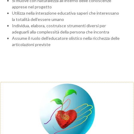
Si muove con naturalezza all’interno delle conoscenze
apprese nel progetto
Utilizza nella interazione educativa saperi che interessano
la totalità dell’essere umano
Individua, elabora, costruisce strumenti diversi per
adeguarli alla complessità della persona che incontra
Assume il ruolo dell’educatore olistico nella ricchezza delle
articolazioni previste