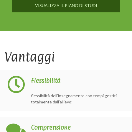
VISUALIZZA IL PIANO DI STUDI
Vantaggi
Flessibilità
flessibilità dell’insegnamento con tempi gestiti
totalmente dall’allievo;
Comprensione