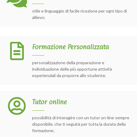
stile e linguaggio di facile ricezione per ogni tipo di
allievo;
Formazione Personalizzata
personalizzazione della preparazione e
individuazione delle più opportune attività
esperienziali da proporre allo studente.
Tutor online
possibilità di interagire con un tutor on-line sempre
disponibile, che ti seguirà per tutta la durata della
formazione;