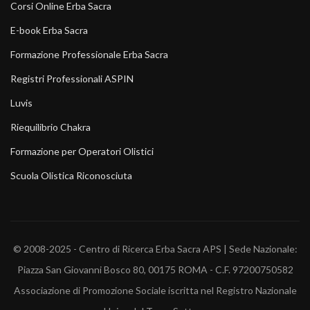
Corsi Online Erba Sacra
E-book Erba Sacra
Formazione Professionale Erba Sacra
Registri Professionali ASPIN
Luvis
Riequilibrio Chakra
Formazione per Operatori Olistici
Scuola Olistica Riconosciuta
© 2008-2025 - Centro di Ricerca Erba Sacra APS | Sede Nazionale:
Piazza San Giovanni Bosco 80, 00175 ROMA - C.F. 97200750582
Associazione di Promozione Sociale iscritta nel Registro Nazionale