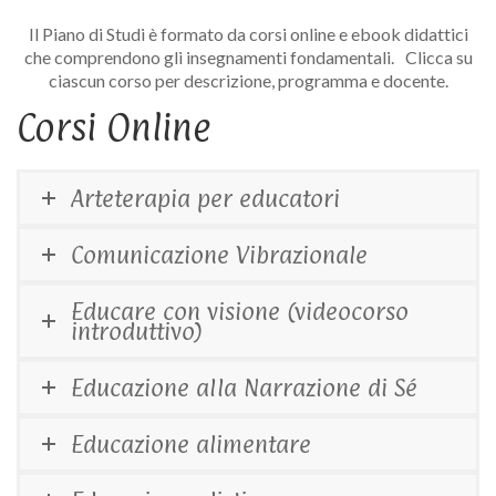
Il Piano di Studi è formato da corsi online e ebook didattici
che comprendono gli insegnamenti fondamentali. Clicca su
ciascun corso per descrizione, programma e docente.
Corsi Online
Arteterapia per educatori
Comunicazione Vibrazionale
Educare con visione (videocorso
introduttivo)
Educazione alla Narrazione di Sé
Educazione alimentare