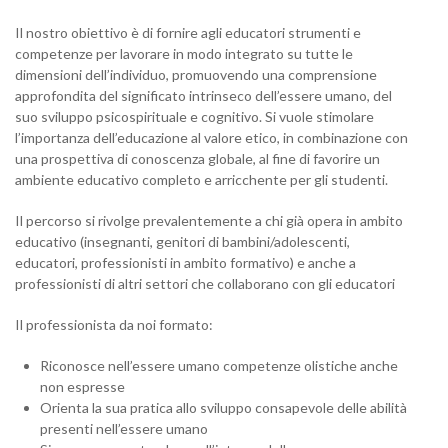
Il nostro obiettivo è di fornire agli educatori strumenti e
competenze per lavorare in modo integrato su tutte le
dimensioni dell’individuo, promuovendo una comprensione
approfondita del significato intrinseco dell’essere umano, del
suo sviluppo psicospirituale e cognitivo. Si vuole stimolare
l’importanza dell’educazione al valore etico, in combinazione con
una prospettiva di conoscenza globale, al fine di favorire un
ambiente educativo completo e arricchente per gli studenti.
Il percorso si rivolge prevalentemente a chi già opera in ambito
educativo (insegnanti, genitori di bambini/adolescenti,
educatori, professionisti in ambito formativo) e anche a
professionisti di altri settori che collaborano con gli educatori
Il professionista da noi formato:
Riconosce nell’essere umano competenze olistiche anche
non espresse
Orienta la sua pratica allo sviluppo consapevole delle abilità
presenti nell’essere umano