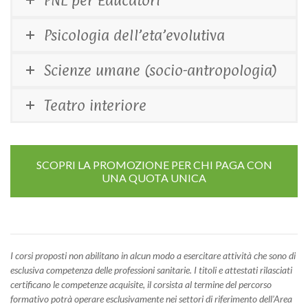
Psicologia dell’eta’evolutiva
Scienze umane (socio-antropologia)
Teatro interiore
SCOPRI LA PROMOZIONE PER CHI PAGA CON
UNA QUOTA UNICA
I corsi proposti non abilitano in alcun modo a esercitare attività che sono di
esclusiva competenza delle professioni sanitarie. I titoli e attestati rilasciati
certificano le competenze acquisite, il corsista al termine del percorso
formativo potrà operare esclusivamente nei settori di riferimento dell’Area