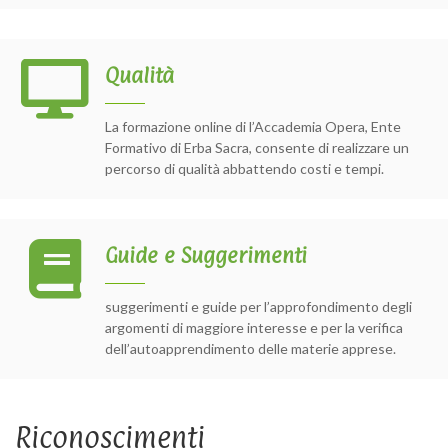
Qualità
La formazione online di l’Accademia Opera, Ente
Formativo di Erba Sacra, consente di realizzare un
percorso di qualità abbattendo costi e tempi.
Guide e Suggerimenti
suggerimenti e guide per l’approfondimento degli
argomenti di maggiore interesse e per la verifica
dell’autoapprendimento delle materie apprese.
Riconoscimenti