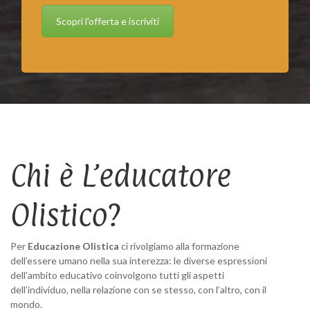
Scopri l'offerta e iscriviti
Chi è L’educatore
Olistico?
Per
Educazione Olistica
ci rivolgiamo alla formazione
dell’essere umano nella sua interezza: le diverse espressioni
dell’ambito educativo coinvolgono tutti gli aspetti
dell’individuo, nella relazione con se stesso, con l’altro, con il
mondo.