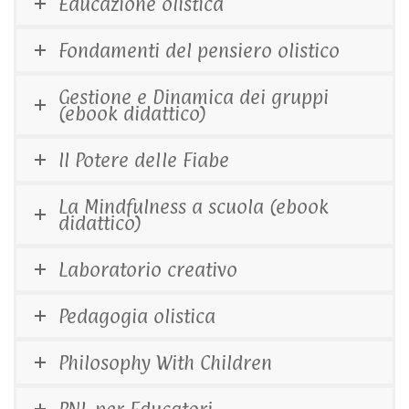
Educazione olistica
Fondamenti del pensiero olistico
Gestione e Dinamica dei gruppi
(ebook didattico)
Il Potere delle Fiabe
La Mindfulness a scuola (ebook
didattico)
Laboratorio creativo
Pedagogia olistica
Philosophy With Children
PNL per Educatori