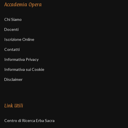
Accademia Opera
Chi Siamo
Docenti
Iscrizione Online
Contatti
Informativa Privacy
Informativa sui Cookie
Disclaimer
Link Utili
Centro di Ricerca Erba Sacra