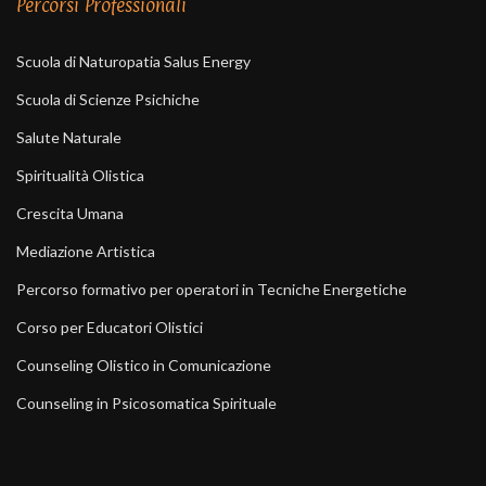
Percorsi Professionali
Scuola di Naturopatia Salus Energy
Scuola di Scienze Psichiche
Salute Naturale
Spiritualità Olistica
Crescita Umana
Mediazione Artistica
Percorso formativo per operatori in Tecniche Energetiche
Corso per Educatori Olistici
Counseling Olistico in Comunicazione
Counseling in Psicosomatica Spirituale