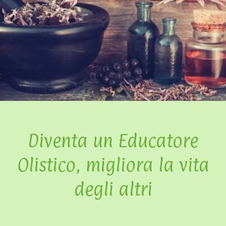
Diventa un Educatore
Olistico, migliora la vita
degli altri