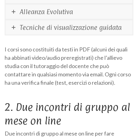
Alleanza Evolutiva
Tecniche di visualizzazione guidata
I corsi sono costituiti da testi in PDF (alcuni dei quali
ha abbinati video/audio preregistrati) che l’allievo
studia con il tutoraggio del docente che può
contattare in qualsiasi momento via email. Ogni corso
ha una verifica finale (test, esercizi o relazioni).
2. Due incontri di gruppo al
mese on line
Due incontri di gruppo al mese on line per fare