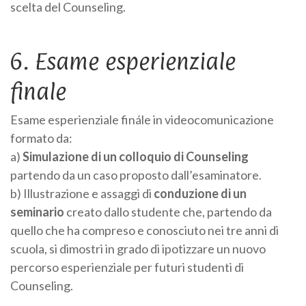
scelta del Counseling.
6. Esame esperienziale
finale
Esame esperienziale finále in videocomunicazione
formato da:
a)
Simulazione di un colloquio di Counseling
partendo da un caso proposto dall’esaminatore.
b) Illustrazione e assaggi di
conduzione di un
seminario
creato dallo studente che, partendo da
quello che ha compreso e conosciuto nei tre anni di
scuola, si dimostri in grado di ipotizzare un nuovo
percorso esperienziale per futuri studenti di
Counseling.