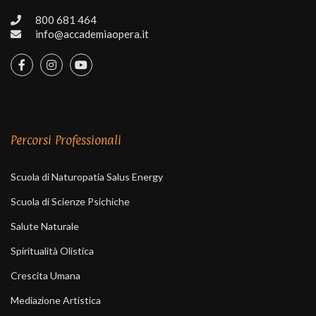
800 681 464
info@accademiaopera.it
Percorsi Professionali
Scuola di Naturopatia Salus Energy
Scuola di Scienze Psichiche
Salute Naturale
Spiritualità Olistica
Crescita Umana
Mediazione Artistica