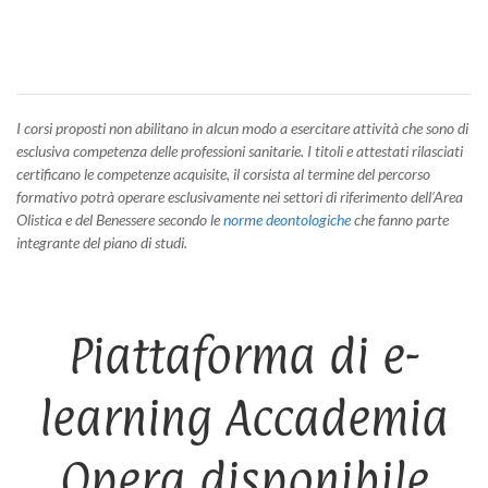
I corsi proposti non abilitano in alcun modo a esercitare attività che sono di
esclusiva competenza delle professioni sanitarie. I titoli e attestati rilasciati
certificano le competenze acquisite, il corsista al termine del percorso
formativo potrà operare esclusivamente nei settori di riferimento dell’Area
Olistica e del Benessere secondo le
norme deontologiche
che fanno parte
integrante del piano di studi.
Piattaforma di e-
learning Accademia
Opera disponibile