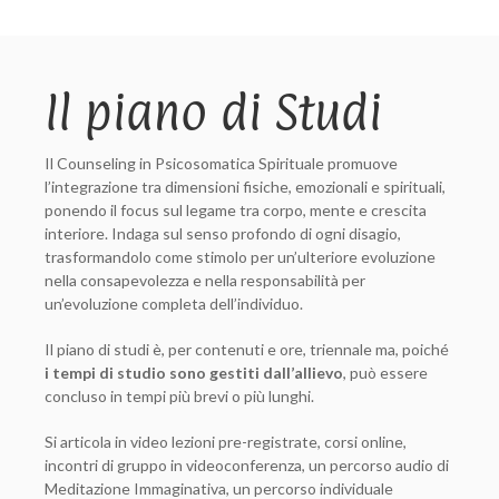
Il piano di Studi
Il Counseling in Psicosomatica Spirituale promuove
l’integrazione tra dimensioni fisiche, emozionali e spirituali,
ponendo il focus sul legame tra corpo, mente e crescita
interiore. Indaga sul senso profondo di ogni disagio,
trasformandolo come stimolo per un’ulteriore evoluzione
nella consapevolezza e nella responsabilità per
un’evoluzione completa dell’individuo.
Il piano di studi è, per contenuti e ore, triennale ma, poiché
i tempi di studio sono gestiti dall’allievo
, può essere
concluso in tempi più brevi o più lunghi.
Si articola in video lezioni pre-registrate, corsi online,
incontri di gruppo in videoconferenza, un percorso audio di
Meditazione Immaginativa, un percorso individuale