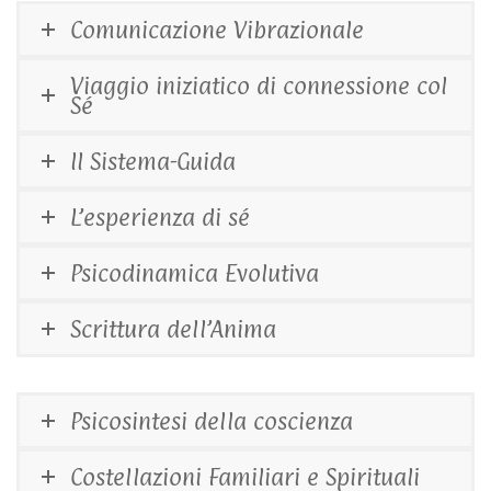
Comunicazione Vibrazionale
Viaggio iniziatico di connessione col
Sé
Il Sistema-Guida
L’esperienza di sé
Psicodinamica Evolutiva
Scrittura dell’Anima
Psicosintesi della coscienza
Costellazioni Familiari e Spirituali