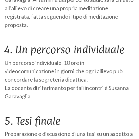
all’allievo di creare una propria meditazione
registrata, fatta seguendo il tipo di meditazione
proposta.
4. Un percorso individuale
Un percorso individuale. 10 ore in
videocomunicazione in giorni che ogni allievo può
concordare la segreteria didattica.
La docente di riferimento per tali incontri è Susanna
Garavaglia.
5. Tesi finale
Preparazione e discussione di una tesi su un aspetto a