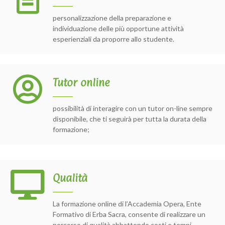
personalizzazione della preparazione e
individuazione delle più opportune attività
esperienziali da proporre allo studente.
Tutor online
possibilità di interagire con un tutor on-line sempre
disponibile, che ti seguirà per tutta la durata della
formazione;
Qualità
La formazione online di l’Accademia Opera, Ente
Formativo di Erba Sacra, consente di realizzare un
percorso di qualità abbattendo costi e tempi.