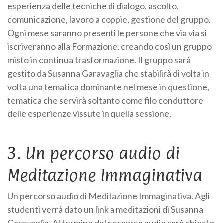
esperienza delle tecniche di dialogo, ascolto,
comunicazione, lavoro a coppie, gestione del gruppo.
Ogni mese saranno presenti le persone che via via si
iscriveranno alla Formazione, creando così un gruppo
misto in continua trasformazione. Il gruppo sarà
gestito da Susanna Garavaglia che stabilirà di volta in
volta una tematica dominante nel mese in questione,
tematica che servirà soltanto come filo conduttore
delle esperienze vissute in quella sessione.
3. Un percorso audio di
Meditazione Immaginativa
Un percorso audio di Meditazione Immaginativa. Agli
studenti verrà dato un link a meditazioni di Susanna
Garavaglia. Al termine del percorso audio sarà chiesto