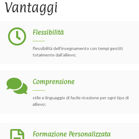
Vantaggi
Flessibilità
flessibilità dell’insegnamento con tempi gestiti
totalmente dall’allievo;
Comprensione
stile e linguaggio di facile ricezione per ogni tipo di
allievo;
Formazione Personalizzata