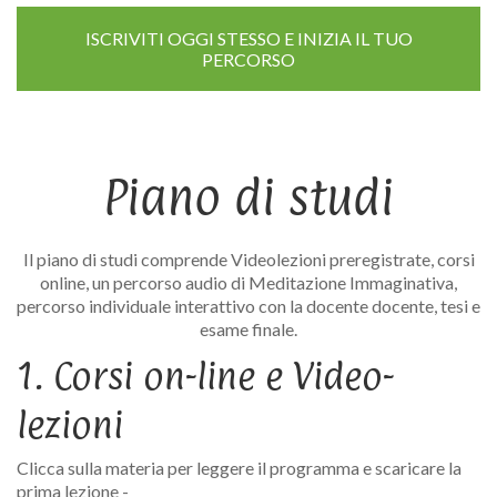
ISCRIVITI OGGI STESSO E INIZIA IL TUO
PERCORSO
Piano di studi
Il piano di studi comprende Videolezioni preregistrate, corsi
online, un percorso audio di Meditazione Immaginativa,
percorso individuale interattivo con la docente docente, tesi e
esame finale.
1. Corsi on-line e Video-
lezioni
Clicca sulla materia per leggere il programma e scaricare la
prima lezione -