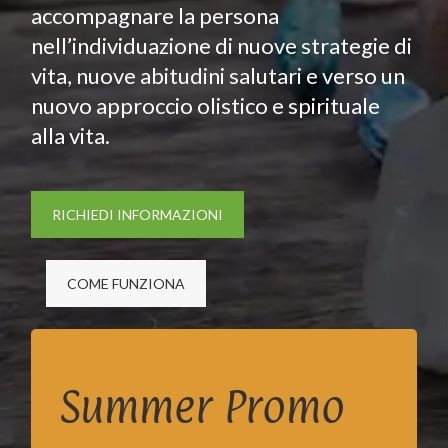
accompagnare la persona
nell’individuazione di nuove strategie di
vita, nuove abitudini salutari e verso un
nuovo approccio olistico e spirituale
alla vita.
RICHIEDI INFORMAZIONI
COME FUNZIONA
Summer Promo