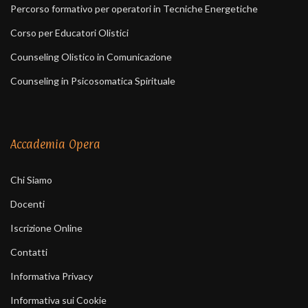
Percorso formativo per operatori in Tecniche Energetiche
Corso per Educatori Olistici
Counseling Olistico in Comunicazione
Counseling in Psicosomatica Spirituale
Accademia Opera
Chi Siamo
Docenti
Iscrizione Online
Contatti
Informativa Privacy
Informativa sui Cookie