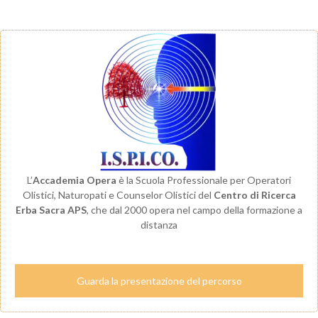
L’
Accademia Opera
è la Scuola Professionale per Operatori
Olistici, Naturopati e Counselor Olistici del
Centro di Ricerca
Erba Sacra APS
, che dal 2000 opera nel campo della formazione a
distanza
Guarda la presentazione del percorso