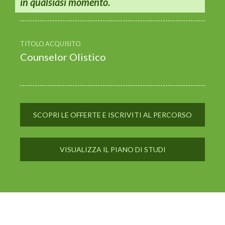
in qualsiasi momento.
TITOLO ACQUISITO
Counselor Olistico
SCOPRI LE OFFERTE E ISCRIVITI AL PERCORSO
VISUALIZZA IL PIANO DI STUDI