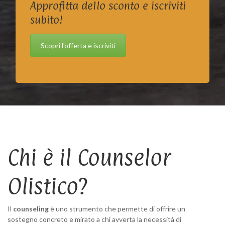
Approfitta dello sconto e iscriviti
subito!
Scopri l'offerta e iscriviti
Chi è il Counselor
Olistico?
Il
counseling
è uno strumento che permette di offrire un
sostegno concreto e mirato a chi avverta la necessità di