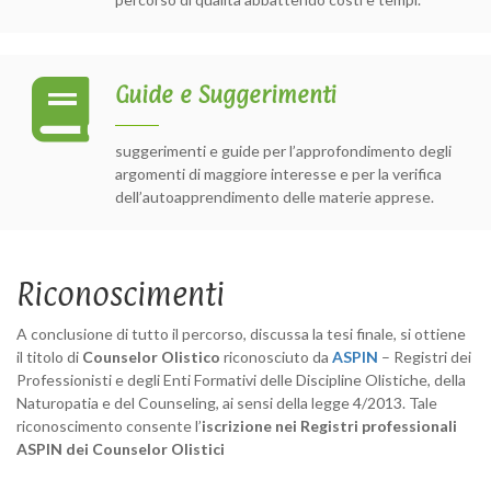
Guide e Suggerimenti
suggerimenti e guide per l’approfondimento degli
argomenti di maggiore interesse e per la verifica
dell’autoapprendimento delle materie apprese.
Riconoscimenti
A conclusione di tutto il percorso, discussa la tesi finale, si ottiene
il titolo di
Counselor Olistico
riconosciuto da
ASPIN
– Registri dei
Professionisti e degli Enti Formativi delle Discipline Olistiche, della
Naturopatia e del Counseling, ai sensi della legge 4/2013. Tale
riconoscimento consente l’
iscrizione nei Registri professionali
ASPIN dei Counselor Olistici