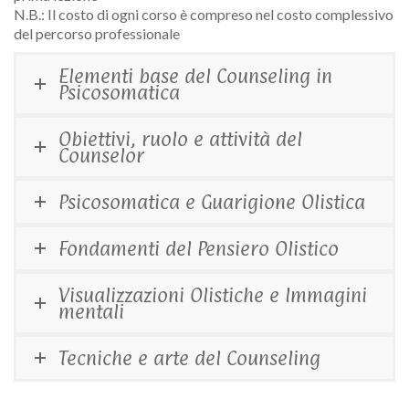
N.B.: Il costo di ogni corso è compreso nel costo complessivo
del percorso professionale
Elementi base del Counseling in
Psicosomatica
Obiettivi, ruolo e attività del
Counselor
Psicosomatica e Guarigione Olistica
Fondamenti del Pensiero Olistico
Visualizzazioni Olistiche e Immagini
mentali
Tecniche e arte del Counseling