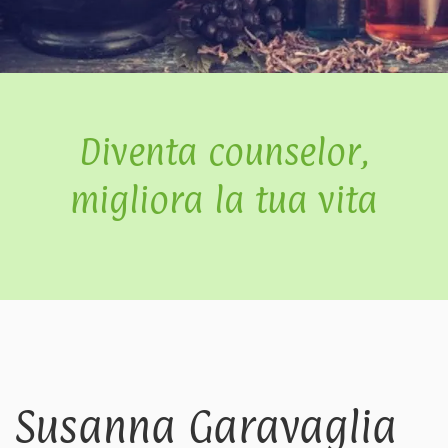
Diventa counselor,
migliora la tua vita
Susanna Garavaglia