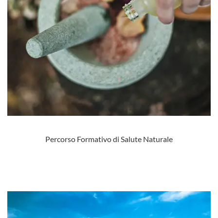
Percorso Formativo di Salute Naturale