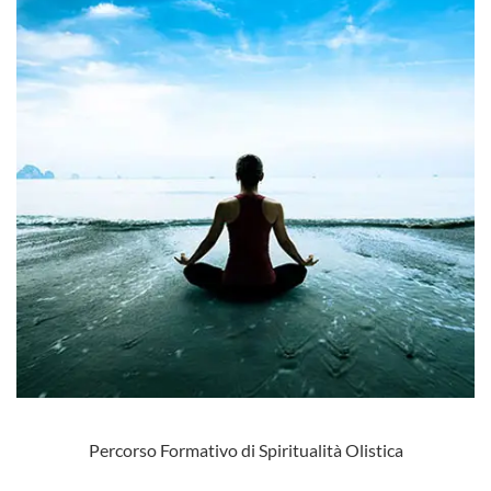
Percorso Formativo di Spiritualità Olistica