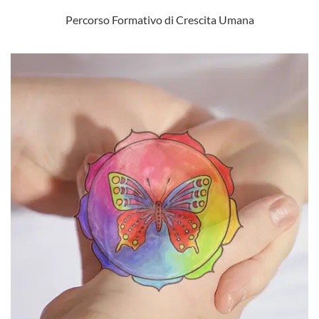
Percorso Formativo di Crescita Umana