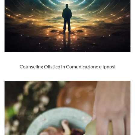
Counseling Olistico in Comunicazione e Ipnosi