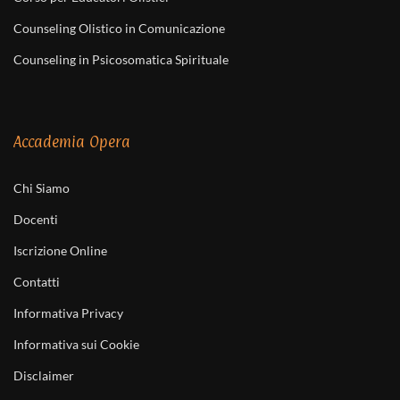
Counseling Olistico in Comunicazione
Counseling in Psicosomatica Spirituale
Accademia Opera
Chi Siamo
Docenti
Iscrizione Online
Contatti
Informativa Privacy
Informativa sui Cookie
Disclaimer