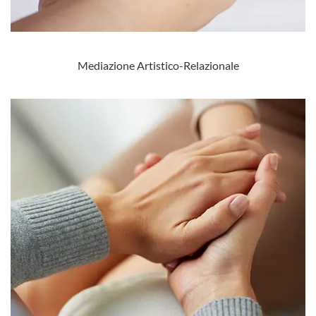
Mediazione Artistico-Relazionale