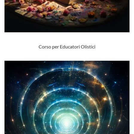
Corso per Educatori Olistici