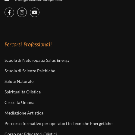
Percorsi Professionali
Scuola di Naturopatia Salus Energy
Scuola di Scienze Psichiche
Salute Naturale
Spiritualità Olistica
Crescita Umana
Mediazione Artistica
Percorso formativo per operatori in Tecniche Energetiche
Corso per Educatori Olistici