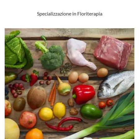
Specializzazione in Floriterapia