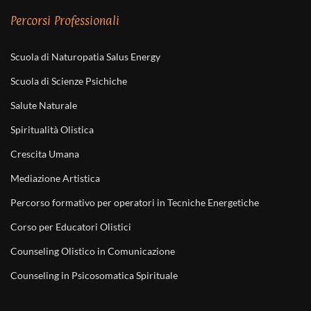
Percorsi Professionali
Scuola di Naturopatia Salus Energy
Scuola di Scienze Psichiche
Salute Naturale
Spiritualità Olistica
Crescita Umana
Mediazione Artistica
Percorso formativo per operatori in Tecniche Energetiche
Corso per Educatori Olistici
Counseling Olistico in Comunicazione
Counseling in Psicosomatica Spirituale