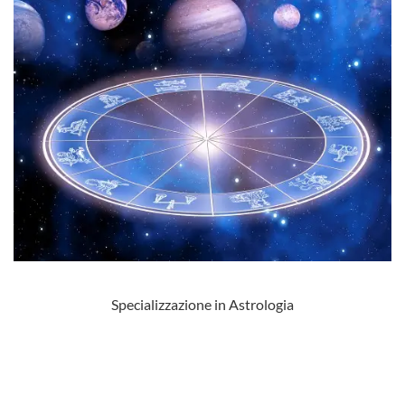
Specializzazione in Astrologia