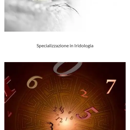
Specializzazione in Iridologia