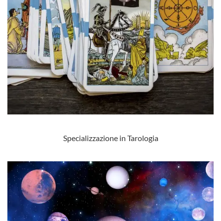
Specializzazione in Tarologia