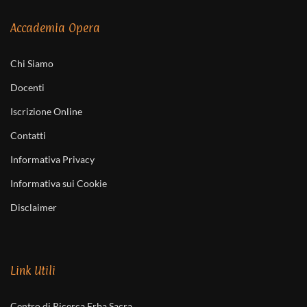
Accademia Opera
Chi Siamo
Docenti
Iscrizione Online
Contatti
Informativa Privacy
Informativa sui Cookie
Disclaimer
Link Utili
Centro di Ricerca Erba Sacra