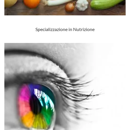
Specializzazione in Nutrizione