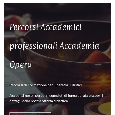
Percorsi Accademici
professionali Accademia
Opera
Percorsi di Formazione per Operatori Olistici
Accedi ai nostri percorsi completi di lunga durata e scopri i
dettagli della nostra offerta didattica.