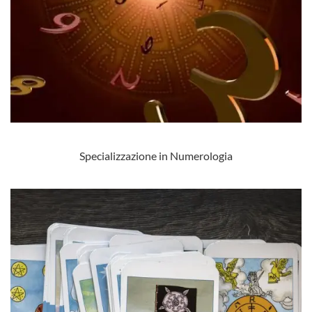
Specializzazione in Numerologia