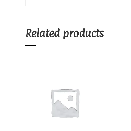
Related products