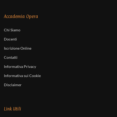
Accademia Opera
Chi Siamo
Docenti
Iscrizione Online
Contatti
Informativa Privacy
Informativa sui Cookie
Disclaimer
Link Utili