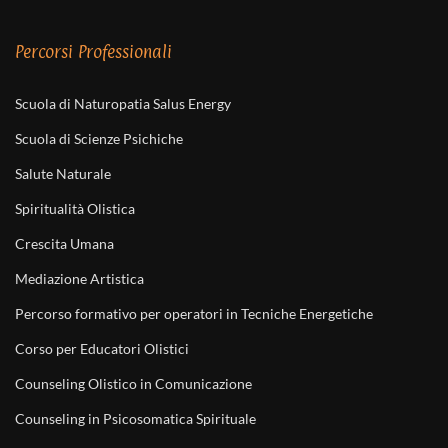
Percorsi Professionali
Scuola di Naturopatia Salus Energy
Scuola di Scienze Psichiche
Salute Naturale
Spiritualità Olistica
Crescita Umana
Mediazione Artistica
Percorso formativo per operatori in Tecniche Energetiche
Corso per Educatori Olistici
Counseling Olistico in Comunicazione
Counseling in Psicosomatica Spirituale